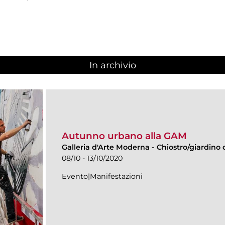
In archivio
Autunno urbano alla GAM
Galleria d'Arte Moderna
-
Chiostro/giardino d
08/10 - 13/10/2020
Evento|Manifestazioni