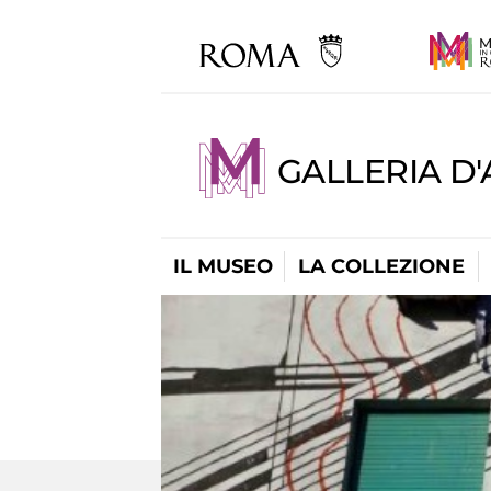
GALLERIA D
IL MUSEO
LA COLLEZIONE