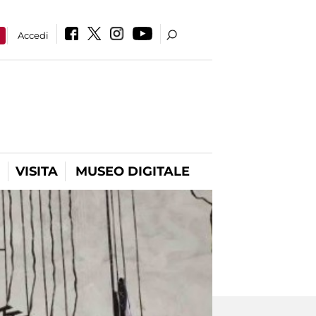
a
Accedi
VISITA
MUSEO DIGITALE