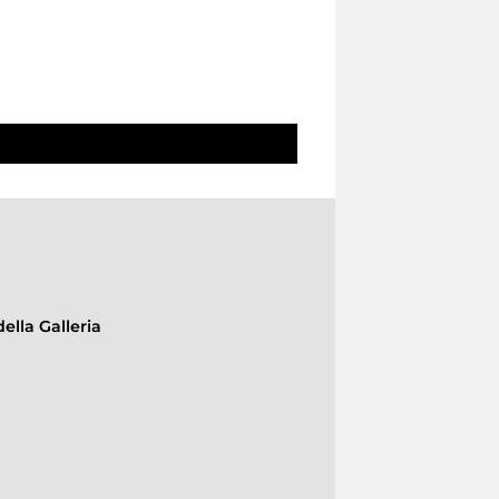
ella Galleria