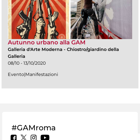
Autunno urbano alla GAM
Galleria d'Arte Moderna
-
Chiostro/giardino della
Galleria
08/10 - 13/10/2020
Evento|Manifestazioni
#GAMroma