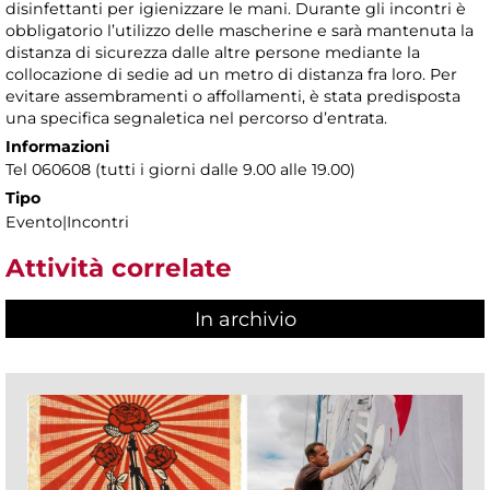
disinfettanti per igienizzare le mani. Durante gli incontri è
obbligatorio l’utilizzo delle mascherine e sarà mantenuta la
distanza di sicurezza dalle altre persone mediante la
collocazione di sedie ad un metro di distanza fra loro. Per
evitare assembramenti o affollamenti, è stata predisposta
una specifica segnaletica nel percorso d’entrata.
Informazioni
Tel 060608 (tutti i giorni dalle 9.00 alle 19.00)
Tipo
Evento|Incontri
Attività correlate
In archivio