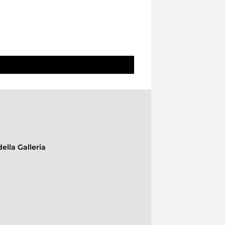
ella Galleria