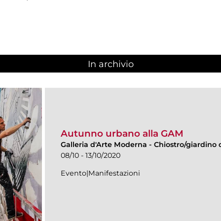
In archivio
Autunno urbano alla GAM
Galleria d'Arte Moderna
-
Chiostro/giardino d
08/10 - 13/10/2020
Evento|Manifestazioni