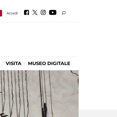
a
Accedi
VISITA
MUSEO DIGITALE