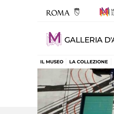
GALLERIA D
IL MUSEO
LA COLLEZIONE