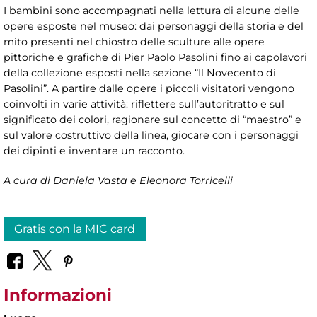
I bambini sono accompagnati nella lettura di alcune delle
opere esposte nel museo: dai personaggi della storia e del
mito presenti nel chiostro delle sculture alle opere
pittoriche e grafiche di Pier Paolo Pasolini fino ai capolavori
della collezione esposti nella sezione “Il Novecento di
Pasolini”. A partire dalle opere i piccoli visitatori vengono
coinvolti in varie attività: riflettere sull’autoritratto e sul
significato dei colori, ragionare sul concetto di “maestro” e
sul valore costruttivo della linea, giocare con i personaggi
dei dipinti e inventare un racconto.
A cura di Daniela Vasta e Eleonora Torricelli
Gratis con la MIC card
Informazioni