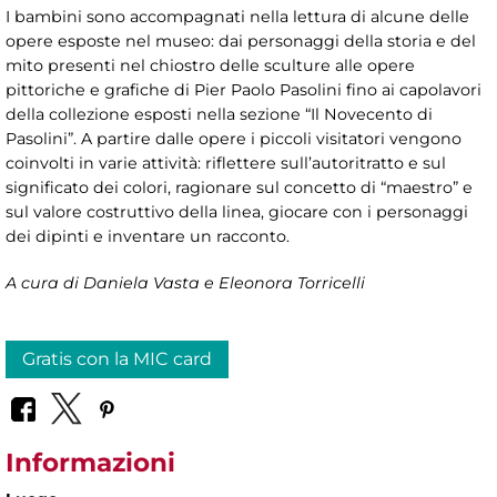
I bambini sono accompagnati nella lettura di alcune delle
opere esposte nel museo: dai personaggi della storia e del
mito presenti nel chiostro delle sculture alle opere
pittoriche e grafiche di Pier Paolo Pasolini fino ai capolavori
della collezione esposti nella sezione “Il Novecento di
Pasolini”. A partire dalle opere i piccoli visitatori vengono
coinvolti in varie attività: riflettere sull’autoritratto e sul
significato dei colori, ragionare sul concetto di “maestro” e
sul valore costruttivo della linea, giocare con i personaggi
dei dipinti e inventare un racconto.
A cura di Daniela Vasta e Eleonora Torricelli
Gratis con la MIC card
Informazioni