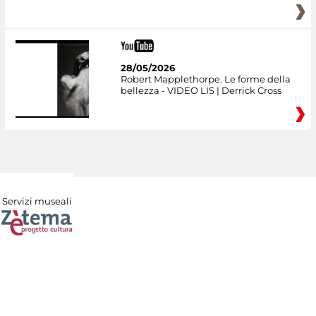
28/05/2026
Robert Mapplethorpe. Le forme della
bellezza - VIDEO LIS | Derrick Cross
Servizi museali