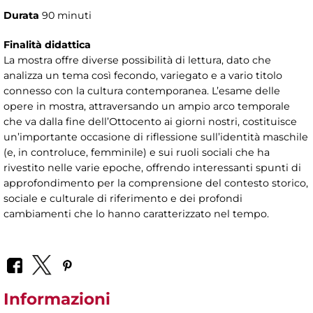
Durata
90 minuti
Finalità didattica
La mostra offre diverse possibilità di lettura, dato che
analizza un tema così fecondo, variegato e a vario titolo
connesso con la cultura contemporanea. L’esame delle
opere in mostra, attraversando un ampio arco temporale
che va dalla fine dell’Ottocento ai giorni nostri, costituisce
un’importante occasione di riflessione sull’identità maschile
(e, in controluce, femminile) e sui ruoli sociali che ha
rivestito nelle varie epoche, offrendo interessanti spunti di
approfondimento per la comprensione del contesto storico,
sociale e culturale di riferimento e dei profondi
cambiamenti che lo hanno caratterizzato nel tempo.
Informazioni