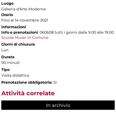
Luogo
Galleria d'Arte Moderna
Orario
Fino al 14 novembre 2021
Informazioni
Info e prenotazioni
: 060608 tutti i giorni dalle 9.00 alle 19.00
Scuole Musei in Comune
Giorni di chiusura
Lun
Durata
90 minuti
Tipo
Visita didattica
Prenotazione obbligatoria:
Sì
Attività correlate
In archivio