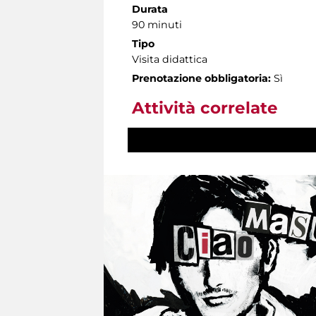
Durata
90 minuti
Tipo
Visita didattica
Prenotazione obbligatoria:
Sì
Attività correlate