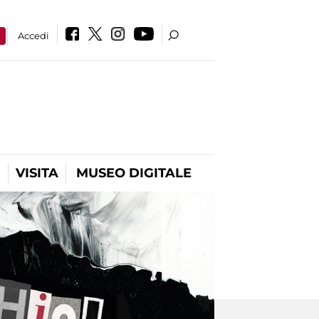
a
Accedi
VISITA
MUSEO DIGITALE