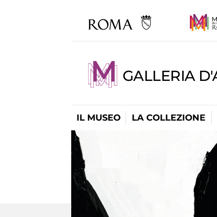
GALLERIA D
IL MUSEO
LA COLLEZIONE