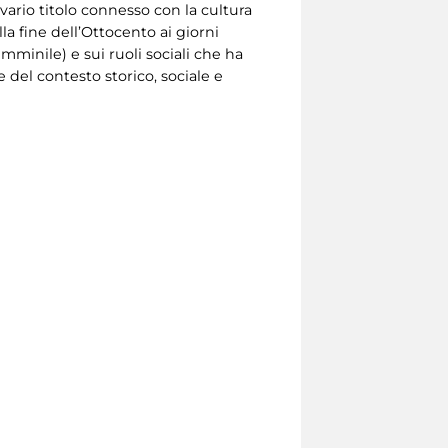
 vario titolo connesso con la cultura
 fine dell’Ottocento ai giorni
emminile) e sui ruoli sociali che ha
del contesto storico, sociale e