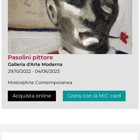
Pasolini pittore
Galleria d'Arte Moderna
29/10/2022 - 04/06/2023
Mostra|Arte Contemporanea
Acquista online
Gratis con la MIC card