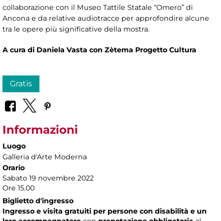
collaborazione con il Museo Tattile Statale “Omero” di
Ancona e da relative audiotracce per approfondire alcune
tra le opere più significative della mostra.
A cura di Daniela Vasta con Zètema Progetto Cultura
Gratis
Informazioni
Luogo
Galleria d'Arte Moderna
Orario
Sabato 19 novembre 2022
Ore 15.00
Biglietto d'ingresso
Ingresso e visita gratuiti per persone con disabilità e un