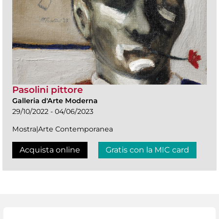
Pasolini pittore
Galleria d'Arte Moderna
29/10/2022 - 04/06/2023
Mostra|Arte Contemporanea
Acquista online
Gratis con la MIC card