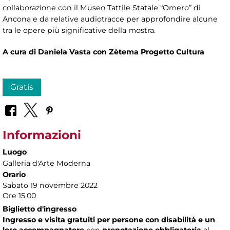
collaborazione con il Museo Tattile Statale “Omero” di
Ancona e da relative audiotracce per approfondire alcune
tra le opere più significative della mostra.
A cura di Daniela Vasta con Zètema Progetto Cultura
Gratis
Informazioni
Luogo
Galleria d'Arte Moderna
Orario
Sabato 19 novembre 2022
Ore 15.00
Biglietto d'ingresso
Ingresso e visita gratuiti per persone con disabilità e un