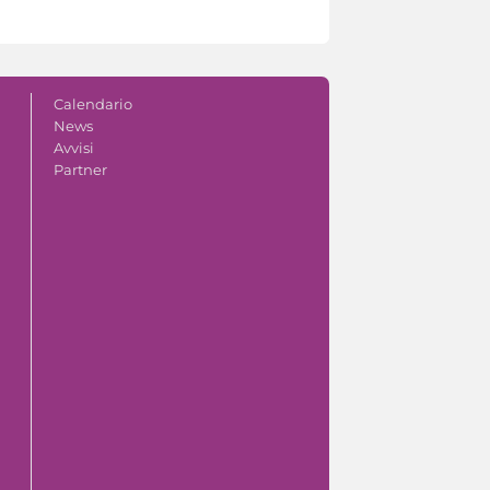
Calendario
News
Avvisi
Partner