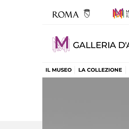
GALLERIA D
IL MUSEO
LA COLLEZIONE