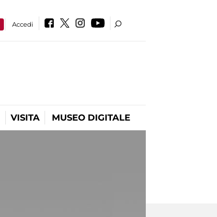
a
Accedi
VISITA
MUSEO DIGITALE