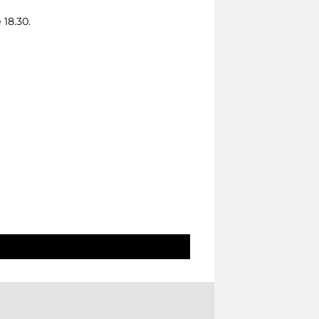
 18.30.