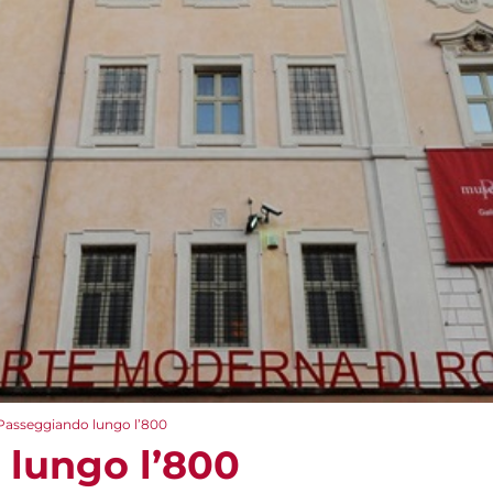
Passeggiando lungo l’800
lungo l’800