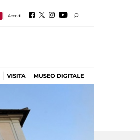
a
Accedi
VISITA
MUSEO DIGITALE