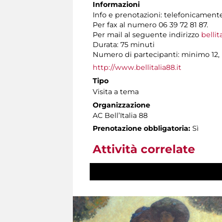
Informazioni
Info e prenotazioni: telefonicamente 
Per fax al numero 06 39 72 81 87.
Per mail al seguente indirizzo
bellit
Durata: 75 minuti
Numero di partecipanti: minimo 12,
http://www.bellitalia88.it
Tipo
Visita a tema
Organizzazione
AC Bell’Italia 88
Prenotazione obbligatoria:
Sì
Attività correlate