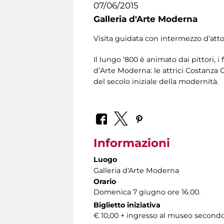
07/06/2015
Galleria d'Arte Moderna
Visita guidata con intermezzo d’att
Il lungo ‘800 è animato dai pittori, i 
d’Arte Moderna: le attrici Costanza
del secolo iniziale della modernità.
Informazioni
Luogo
Galleria d'Arte Moderna
Orario
Domenica 7 giugno ore 16.00.
Biglietto iniziativa
€ 10,00 + ingresso al museo secondo