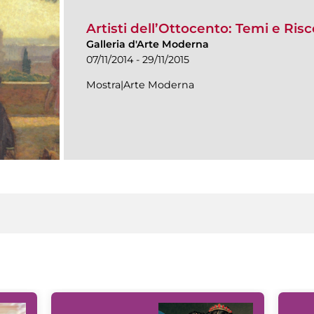
Artisti dell’Ottocento: Temi e Ris
Galleria d'Arte Moderna
07/11/2014 - 29/11/2015
Mostra|Arte Moderna