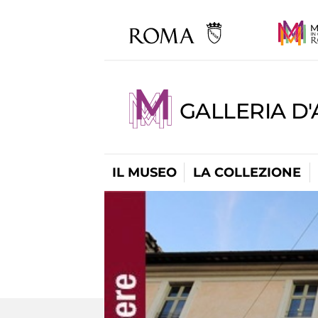
GALLERIA D
IL MUSEO
LA COLLEZIONE