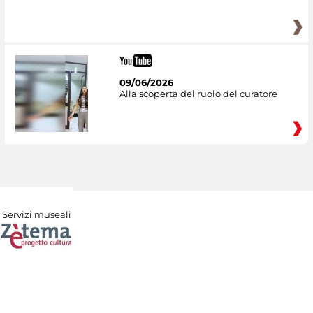
09/06/2026
Alla scoperta del ruolo del curatore
Servizi museali