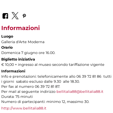
Informazioni
Luogo
Galleria d'Arte Moderna
Orario
Domenica 7 giugno ore 16.00.
Biglietto iniziativa
€ 10,00 + ingresso al museo secondo tariffazione vigente
Informazioni
Info e prenotazioni: telefonicamente allo 06 39 72 81 86 tutti
i giorni sabato escluso dalle 9.30 alle 18.30.
Per fax al numero 06 39 72 81 87.
Per mail al seguente indirizzo
bellitalia88@bellitalia88.it
Durata: 75 minuti
Numero di partecipanti: minimo 12, massimo 30.
http://www.bellitalia88.it