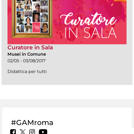
Curatore in Sala
Musei in Comune
02/05 - 03/08/2017
Didattica per tutti
#GAMroma