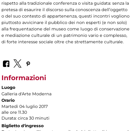
rispetto alla tradizionale conferenza o visita guidata: senza la
pretesa di esaurire il discorso sulla conoscenza dell’oggetto
o del suo contesto di appartenenza, questi incontri vogliono
piuttosto avvicinare il pubblico dei non esperti (e non solo)
alla frequentazione del museo come luogo di conservazione
e mediazione culturale di un patrimonio vario e complesso,
di forte interesse sociale oltre che strettamente culturale.
Informazioni
Luogo
Galleria d'Arte Moderna
Orario
Martedì 04 luglio 2017
alle ore 11.30
Durata: circa 30 minuti
Biglietto d'ingresso