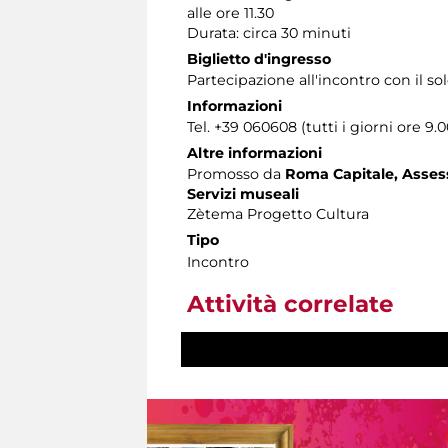
alle ore 11.30
Durata: circa 30 minuti
Biglietto d'ingresso
Partecipazione all'incontro con il s
Informazioni
Tel. +39 060608 (tutti i giorni ore 9.0
Altre informazioni
Promosso da
Roma Capitale, Assesso
Servizi museali
Zètema Progetto Cultura
Tipo
Incontro
Attività correlate