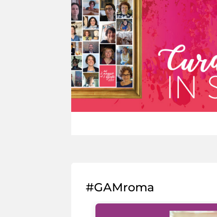
#GAMroma