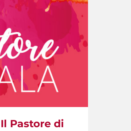
Il Pastore di