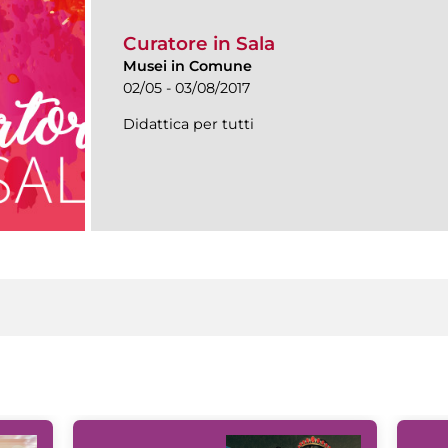
Curatore in Sala
Musei in Comune
02/05 - 03/08/2017
Didattica per tutti