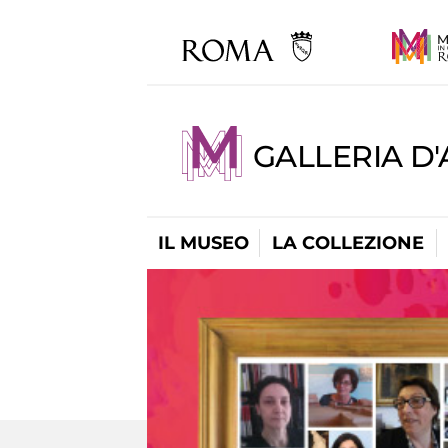
GALLERIA D
IL MUSEO
LA COLLEZIONE