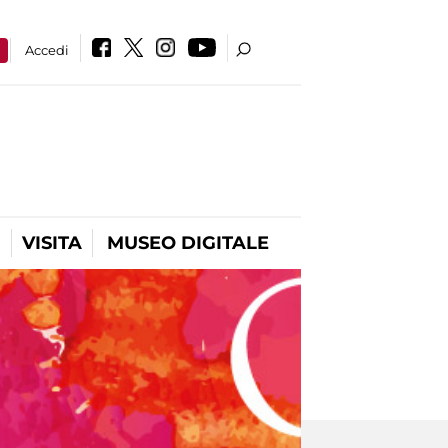
a
Accedi
VISITA
MUSEO DIGITALE