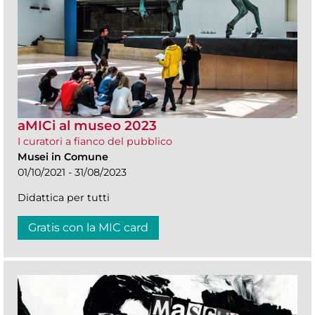
aMICi al museo 2023
I curatori a fianco del pubblico
Musei in Comune
01/10/2021 - 31/08/2023
Didattica per tutti
Gratis con la MIC card