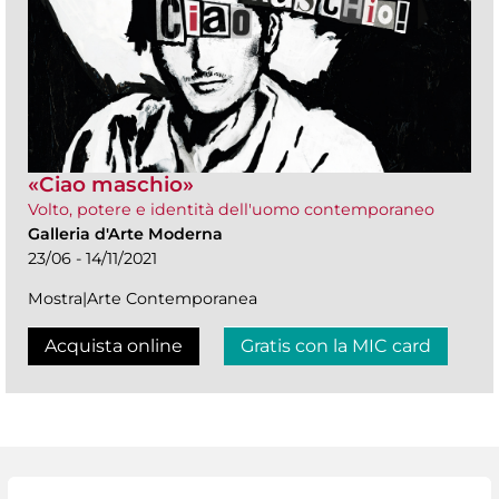
«Ciao maschio»
Volto, potere e identità dell'uomo contemporaneo
Galleria d'Arte Moderna
23/06 - 14/11/2021
Mostra|Arte Contemporanea
Acquista online
Gratis con la MIC card