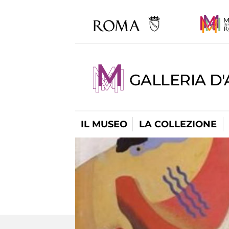
GALLERIA D
IL MUSEO
LA COLLEZIONE