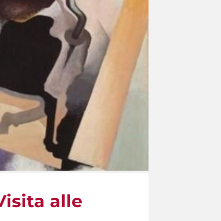
isita alle