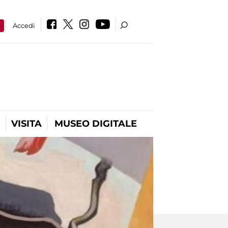
a
Accedi
VISITA
MUSEO DIGITALE