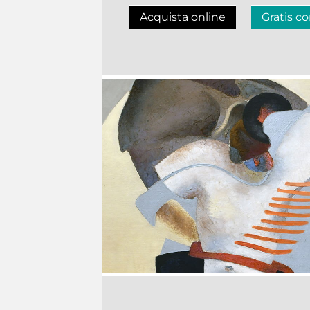
Acquista online
Gratis co