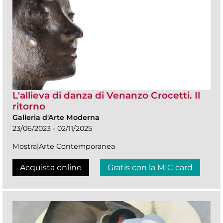
L'allieva di danza di Venanzo Crocetti. Il
ritorno
Galleria d'Arte Moderna
23/06/2023 - 02/11/2025
Mostra|Arte Contemporanea
Acquista online
Gratis con la MIC card