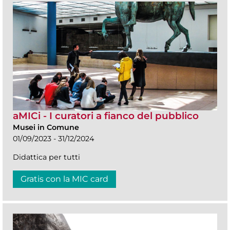
aMICi - I curatori a fianco del pubblico
Musei in Comune
01/09/2023 - 31/12/2024
Didattica per tutti
Gratis con la MIC card