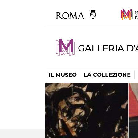
GALLERIA D
IL MUSEO
LA COLLEZIONE