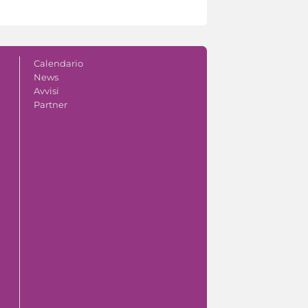
Calendario
News
Avvisi
Partner