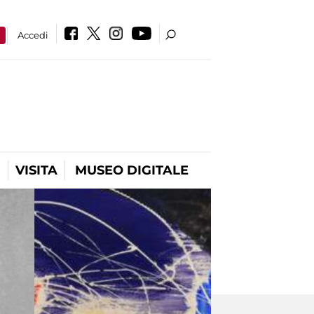
a
Accedi
VISITA
MUSEO DIGITALE