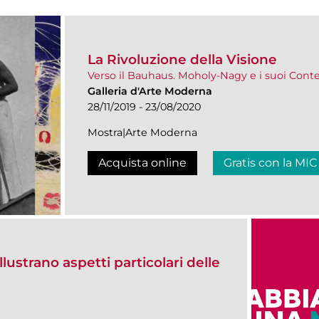
La Rivoluzione della Visione
Verso il Bauhaus. Moholy-Nagy e i suoi Con
Galleria d'Arte Moderna
28/11/2019 - 23/08/2020
Mostra|Arte Moderna
Acquista online
Gratis con la MIC
llustrano aspetti particolari delle