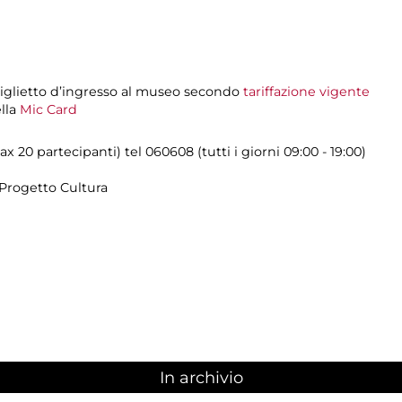
biglietto d’ingresso al museo secondo
tariffazione vigente
ella
Mic Card
x 20 partecipanti) tel 060608 (tutti i giorni 09:00 - 19:00)
Progetto Cultura
In archivio