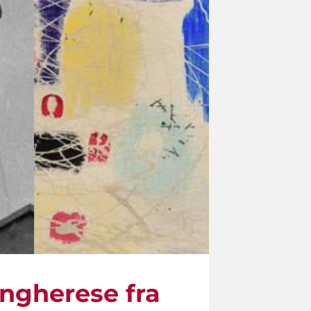
ungherese fra