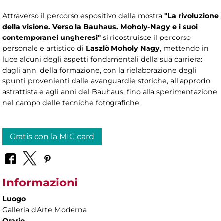
Attraverso il percorso espositivo della mostra
"La rivoluzione
della visione. Verso la Bauhaus. Moholy-Nagy e i suoi
contemporanei ungheresi"
si ricostruisce il percorso
personale e artistico di
Laszlò Moholy Nagy
, mettendo in
luce alcuni degli aspetti fondamentali della sua carriera:
dagli anni della formazione, con la rielaborazione degli
spunti provenienti dalle avanguardie storiche, all'approdo
astrattista e agli anni del Bauhaus, fino alla sperimentazione
nel campo delle tecniche fotografiche.
Gratis con la MIC card
Informazioni
Luogo
Galleria d'Arte Moderna
Orario