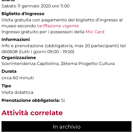
Sabato 11 gennaio 2020 ore 11.00
Biglietto d'ingresso
Visita gratuita con pagamento del biglietto d’ingresso al
museo secondo
tariffazione vigente
Ingresso gratuito per i possessori della
Mic Card
Informazioni
Info e prenotazione (obbligatoria, max 20 partecipanti) tel
060608 (tutti i giorni 09:00 - 19:00)
Organizzazione
Sovrintendenza Capitolina, Zètema Progetto Cultura
Durata
circa 60 minuti
Tipo
Visita didattica
Prenotazione obbligatoria:
Sì
Attività correlate
In archivio