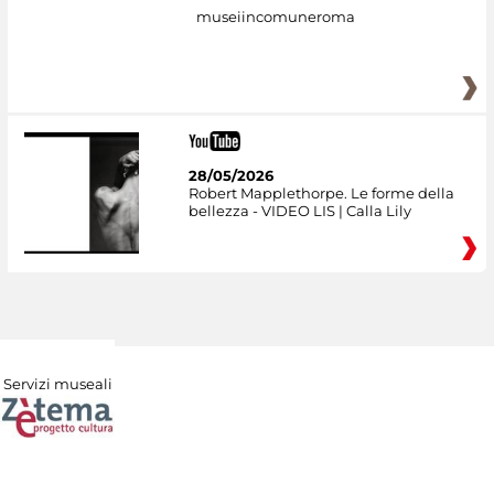
museiincomuneroma
28/05/2026
Robert Mapplethorpe. Le forme della
bellezza - VIDEO LIS | Calla Lily
Servizi museali