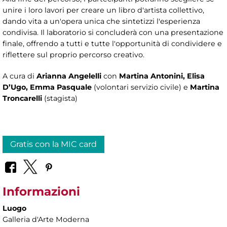
unire i loro lavori per creare un libro d'artista collettivo,
dando vita a un'opera unica che sintetizzi l'esperienza
condivisa. Il laboratorio si concluderà con una presentazione
finale, offrendo a tutti e tutte l'opportunità di condividere e
riflettere sul proprio percorso creativo.
A cura di
Arianna Angelelli
con
Martina Antonini, Elisa
D’Ugo, Emma Pasquale
(volontari servizio civile) e
Martina
Troncarelli
(stagista)
Gratis con la MIC card
Informazioni
Luogo
Galleria d'Arte Moderna