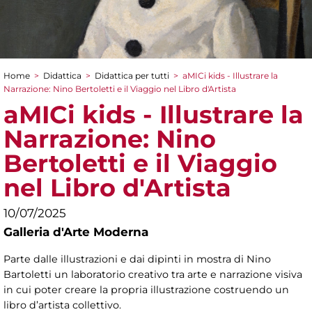
Home
>
Didattica
>
Didattica per tutti
>
aMICi kids - Illustrare la
Tu sei qui
Narrazione: Nino Bertoletti e il Viaggio nel Libro d'Artista
aMICi kids - Illustrare la
Narrazione: Nino
Bertoletti e il Viaggio
nel Libro d'Artista
10/07/2025
Galleria d'Arte Moderna
Parte dalle illustrazioni e dai dipinti in mostra di Nino
Bartoletti un laboratorio creativo tra arte e narrazione visiva
in cui poter creare la propria illustrazione costruendo un
libro d’artista collettivo.