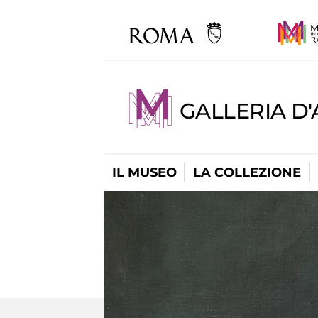
GALLERIA D
IL MUSEO
LA COLLEZIONE