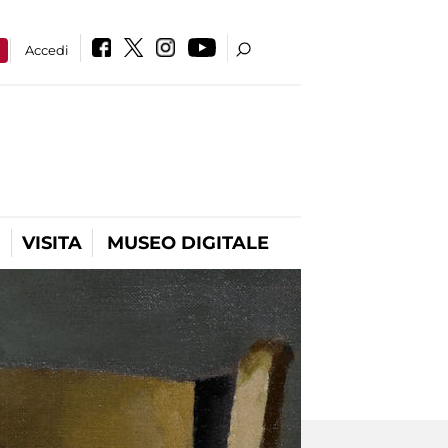
a
Accedi
VISITA
MUSEO DIGITALE