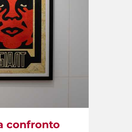
 a confronto