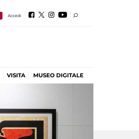
a
Accedi
VISITA
MUSEO DIGITALE