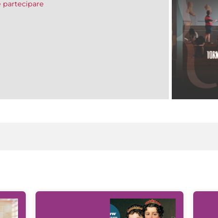
 partecipare