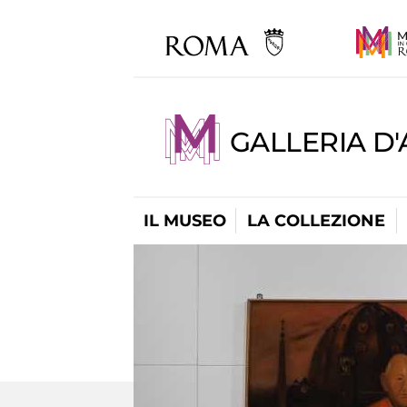
GALLERIA D
IL MUSEO
LA COLLEZIONE