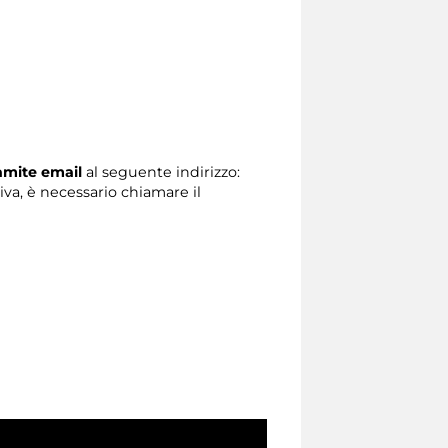
ramite email
al seguente indirizzo:
tiva, è necessario chiamare il