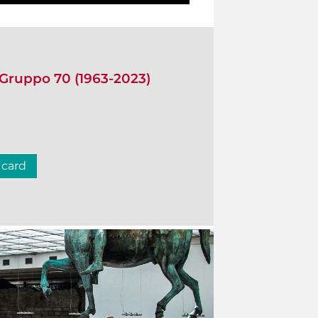
 Gruppo 70 (1963-2023)
 card