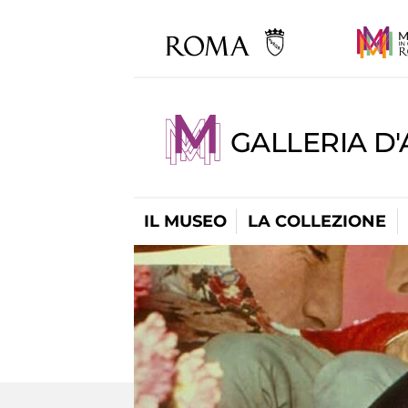
GALLERIA D
IL MUSEO
LA COLLEZIONE