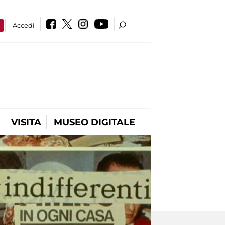
a
Accedi
VISITA
MUSEO DIGITALE