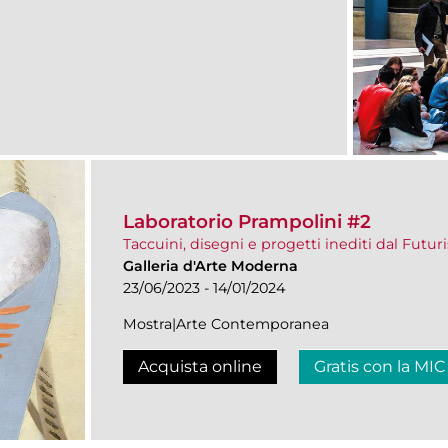
Laboratorio Prampolini #2
Taccuini, disegni e progetti inediti dal Futur
Galleria d'Arte Moderna
23/06/2023 - 14/01/2024
Mostra|Arte Contemporanea
Acquista online
Gratis con la MIC