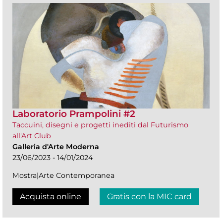
Laboratorio Prampolini #2
Taccuini, disegni e progetti inediti dal Futurismo
all'Art Club
Galleria d'Arte Moderna
23/06/2023 - 14/01/2024
Mostra|Arte Contemporanea
Acquista online
Gratis con la MIC card