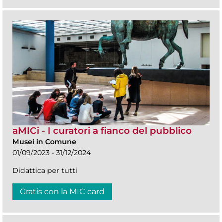
aMICi - I curatori a fianco del pubblico
Musei in Comune
01/09/2023 - 31/12/2024
Didattica per tutti
Gratis con la MIC card