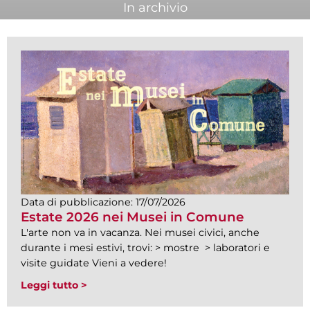
In archivio
Data di pubblicazione:
17/07/2026
Estate 2026 nei Musei in Comune
L'arte non va in vacanza. Nei musei civici, anche
durante i mesi estivi, trovi: > mostre > laboratori e
visite guidate Vieni a vedere!
Leggi tutto >