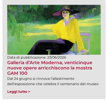
Data di pubblicazione:
23/06/2026
Galleria d’Arte Moderna, venticinque
nuove opere arricchiscono la mostra
GAM 100
Dal 24 giugno si rinnova l’allestimento
dell’esposizione che celebra il centenario del museo
Leggi tutto >