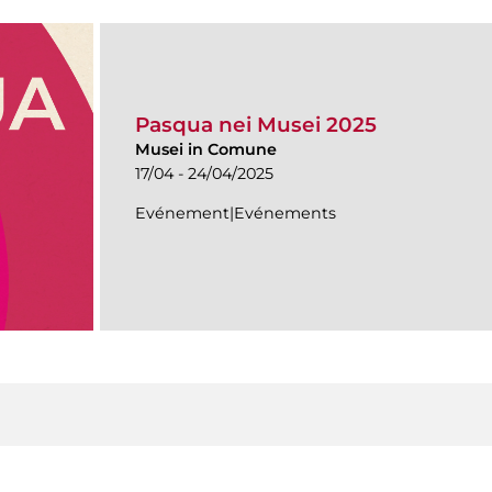
Pasqua nei Musei 2025
Musei in Comune
17/04 - 24/04/2025
Evénement|Evénements