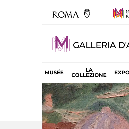
GALLERIA D
LA
MUSÉE
EXPO
COLLEZIONE