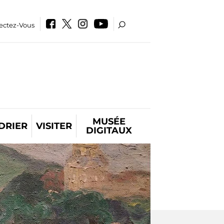
ectez-Vous
MUSÉE
DRIER
VISITER
DIGITAUX