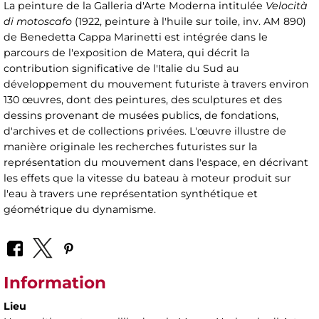
La peinture de la Galleria d'Arte Moderna intitulée
Velocità
di motoscafo
(1922, peinture à l'huile sur toile, inv. AM 890)
de Benedetta Cappa Marinetti est intégrée dans le
parcours de l'exposition de Matera, qui décrit la
contribution significative de l'Italie du Sud au
développement du mouvement futuriste à travers environ
130 œuvres, dont des peintures, des sculptures et des
dessins provenant de musées publics, de fondations,
d'archives et de collections privées. L'œuvre illustre de
manière originale les recherches futuristes sur la
représentation du mouvement dans l'espace, en décrivant
les effets que la vitesse du bateau à moteur produit sur
l'eau à travers une représentation synthétique et
géométrique du dynamisme.
Information
Lieu