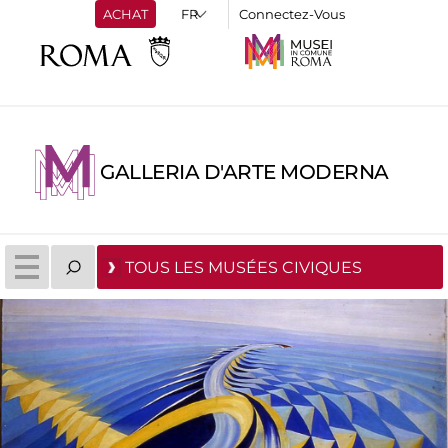
ACHAT
Connectez-Vous
GALLERIA D'ARTE MODERNA
TOUS LES MUSÉES CIVIQUES