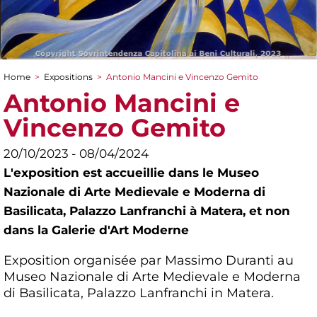
Home
>
Expositions
>
Antonio Mancini e Vincenzo Gemito
You are here
Antonio Mancini e
Vincenzo Gemito
20/10/2023 - 08/04/2024
L'exposition est accueillie dans le Museo
Nazionale di Arte Medievale e Moderna di
Basilicata, Palazzo Lanfranchi à Matera, et non
dans la Galerie d'Art Moderne
Exposition organisée par Massimo Duranti au
Museo Nazionale di Arte Medievale e Moderna
di Basilicata, Palazzo Lanfranchi in Matera.