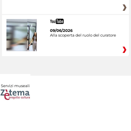
09/06/2026
Alla scoperta del ruolo del curatore
Servizi museali