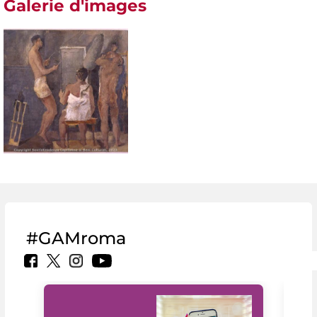
Galerie d'images
#GAMroma