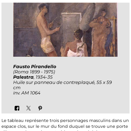
Fausto Pirandello
(Roma 1899 - 1975)
Palestra
, 1934-35
Huile sur panneau de contreplaqué, 55 x 59
cm
inv. AM 1064
Le tableau représente trois personnages masculins dans un
espace clos, sur le mur du fond duquel se trouve une porte