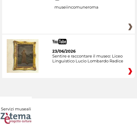
museiincomuneroma
23/06/2026
Sentire e raccontare il museo: Liceo
Linguistico Lucio Lombardo Radice
Servizi museali