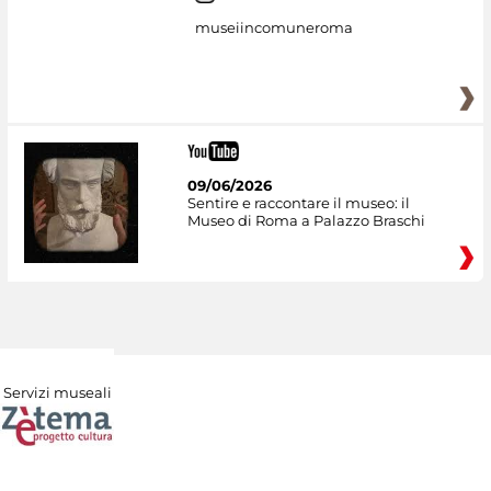
museiincomuneroma
09/06/2026
Sentire e raccontare il museo: il
Museo di Roma a Palazzo Braschi
Servizi museali