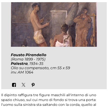
Fausto Pirandello
(Roma 1899 - 1975)
Palestra
, 1934-35
Olio su compensato, cm 55 x 59
inv. AM 1064
Il dipinto raffigura tre figure maschili all'interno di uno
spazio chiuso, sul cui muro di fondo si trova una porta:
l'uomo sulla sinistra sta saltando con la corda, quello al