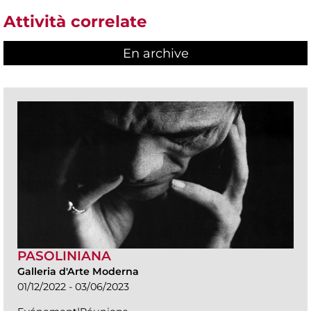
Attività correlate
En archive
PASOLINIANA
Galleria d'Arte Moderna
01/12/2022 - 03/06/2023