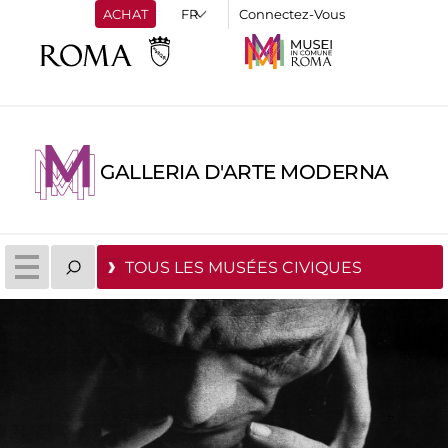
ACHAT
Connectez-Vous
GALLERIA D'ARTE MODERNA
TOUS LES MUSÉES CIVIQUES