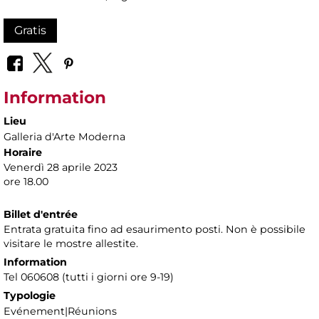
Gratis
Information
Lieu
Galleria d'Arte Moderna
Horaire
Venerdì 28 aprile 2023
ore 18.00
Billet d'entrée
Entrata gratuita fino ad esaurimento posti. Non è possibile
visitare le mostre allestite.
Information
Tel 060608 (tutti i giorni ore 9-19)
Typologie
Evénement|Réunions