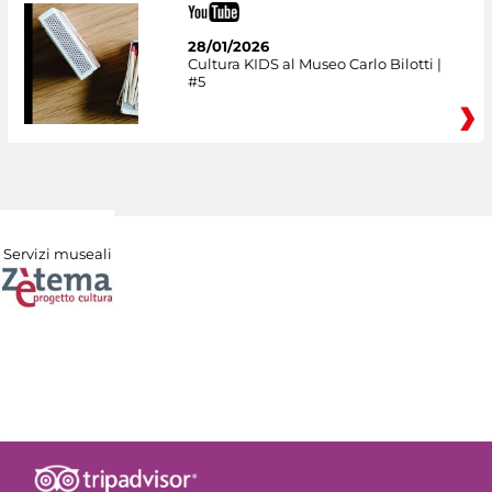
28/01/2026
Cultura KIDS al Museo Carlo Bilotti |
#5
Servizi museali