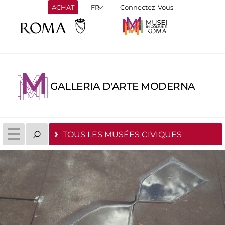
ACHAT
Connectez-Vous
GALLERIA D'ARTE MODERNA
TOUS LES MUSÉES CIVIQUES