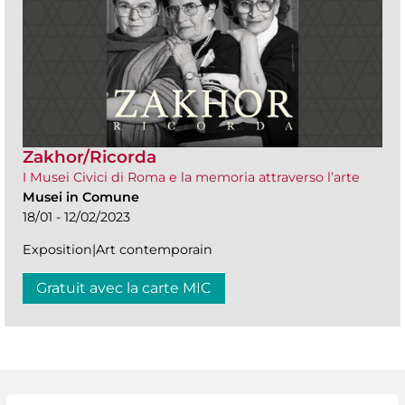
Zakhor/Ricorda
I Musei Civici di Roma e la memoria attraverso l’arte
Musei in Comune
18/01 - 12/02/2023
Exposition|Art contemporain
Gratuit avec la carte MIC