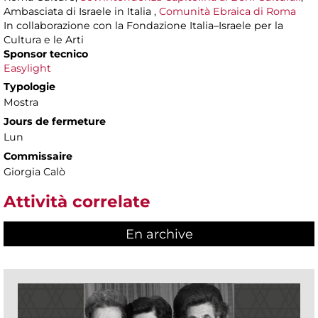
Ambasciata di Israele in Italia ,
Comunità Ebraica di Roma
In collaborazione con la Fondazione Italia–Israele per la
Cultura e le Arti
Sponsor tecnico
Easylight
Typologie
Mostra
Jours de fermeture
Lun
Commissaire
Giorgia Calò
Attività correlate
En archive