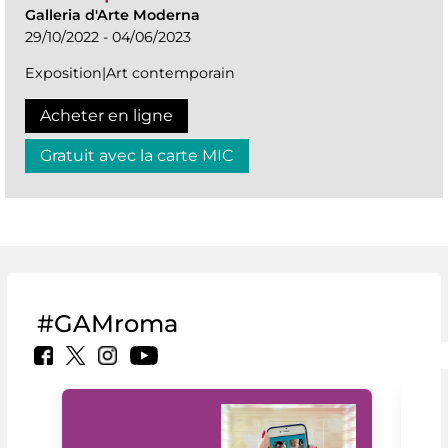
Galleria d'Arte Moderna
29/10/2022 - 04/06/2023
Exposition|Art contemporain
Acheter en ligne
Gratuit avec la carte MIC
#GAMroma