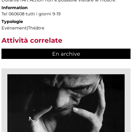
Information
Tel 060608 tutti i giorni 9-19
Typologie
Evénement|Théâtre
Attività correlate
En archive