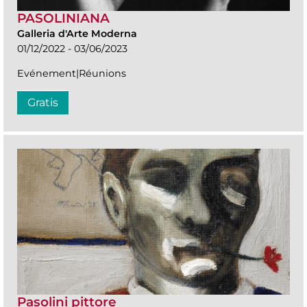
PASOLINIANA
Galleria d'Arte Moderna
01/12/2022 - 03/06/2023
Evénement|Réunions
Gratis
Pasolini pittore