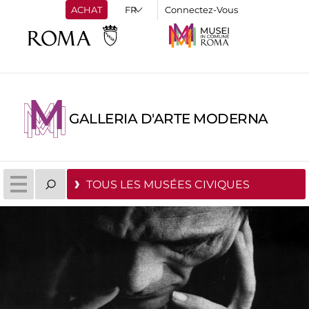
ACHAT
Connectez-Vous
GALLERIA D'ARTE MODERNA
TOUS LES MUSÉES CIVIQUES