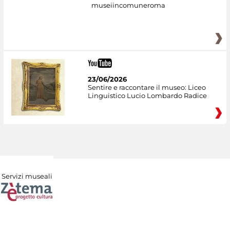
museiincomuneroma
23/06/2026
Sentire e raccontare il museo: Liceo
Linguistico Lucio Lombardo Radice
Servizi museali