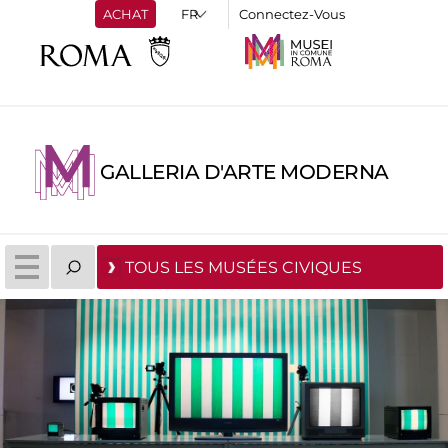
ACHAT
Connectez-Vous
GALLERIA D'ARTE MODERNA
TOUS LES MUSÉES CIVIQUES