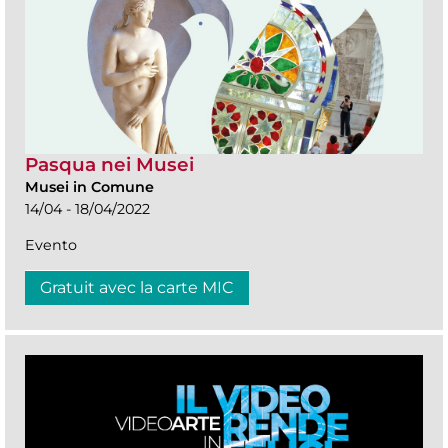
Pasqua nei Musei
Musei in Comune
14/04 - 18/04/2022
Evento
Gratuit avec la carte MIC