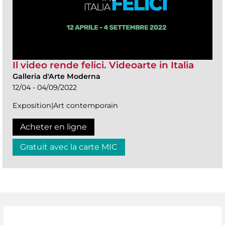
Il video rende felici. Videoarte in Italia
Galleria d'Arte Moderna
12/04 - 04/09/2022
Exposition|Art contemporain
Acheter en ligne
Gratuit avec la carte MIC