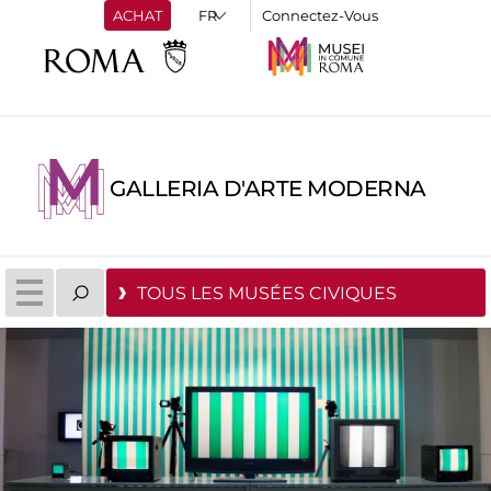
ACHAT
Connectez-Vous
GALLERIA D'ARTE MODERNA
TOUS LES MUSÉES CIVIQUES