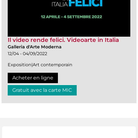
Il video rende felici. Videoarte in Italia
Galleria d'Arte Moderna
12/04 - 04/09/2022
Exposition|Art contemporain
Acheter en ligne
Gratuit avec la carte MIC