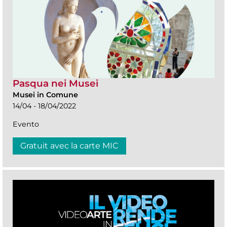
Pasqua nei Musei
Musei in Comune
14/04 - 18/04/2022
Evento
Gratuit avec la carte MIC