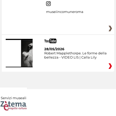
museiincomuneroma
28/05/2026
Robert Mapplethorpe. Le forme della
bellezza - VIDEO LIS | Calla Lily
Servizi museali