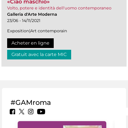
«Ciao maschio»
Volto, potere e identità dell'uomo contemporaneo
Galleria d'Arte Moderna
23/06 - 14/11/2021
Exposition|Art contemporain
Acheter en ligne
Gratuit avec la carte MIC
#GAMroma