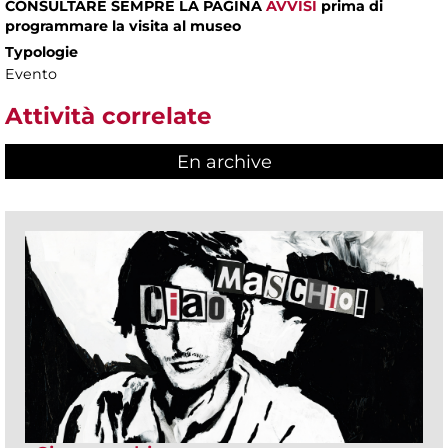
CONSULTARE SEMPRE LA PAGINA
AVVISI
prima di
programmare la visita al museo
Typologie
Evento
Attività correlate
En archive