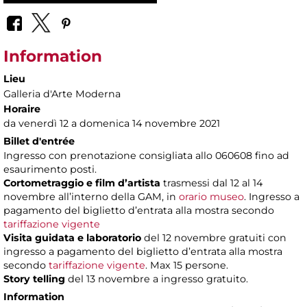
Information
Lieu
Galleria d'Arte Moderna
Horaire
da venerdì 12 a domenica 14 novembre 2021
Billet d'entrée
Ingresso con prenotazione consigliata allo 060608 fino ad
esaurimento posti.
Cortometraggio e film d’artista
trasmessi dal 12 al 14
novembre all’interno della GAM, in
orario museo
. Ingresso a
pagamento del biglietto d’entrata alla mostra secondo
tariffazione vigente
Visita guidata e laboratorio
del 12 novembre gratuiti con
ingresso a pagamento del biglietto d’entrata alla mostra
secondo
tariffazione vigente
. Max 15 persone.
Story telling
del 13 novembre a ingresso gratuito.
Information