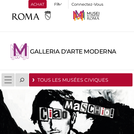
ACHAT
Connectez-Vous
GALLERIA D'ARTE MODERNA
TOUS LES MUSÉES CIVIQUES