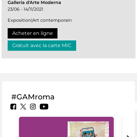
Galleria d'Arte Moderna
23/06 - 14/11/2021
Exposition|Art contemporain
Acheter en ligne
Gratuit avec la carte MIC
#GAMroma