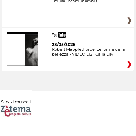
museiincomuneroma
28/05/2026
Robert Mapplethorpe. Le forme della
bellezza - VIDEO LIS | Calla Lily
Servizi museali