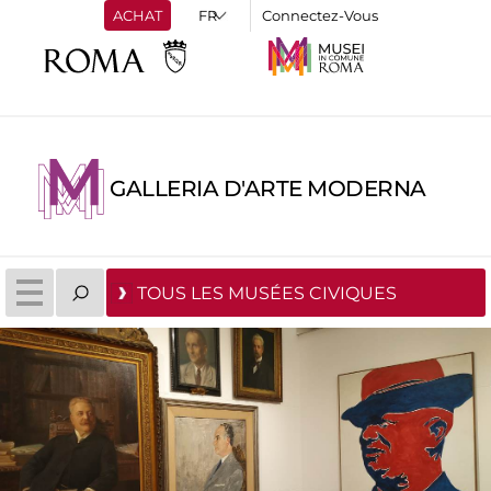
ACHAT
Connectez-Vous
GALLERIA D'ARTE MODERNA
TOUS LES MUSÉES CIVIQUES