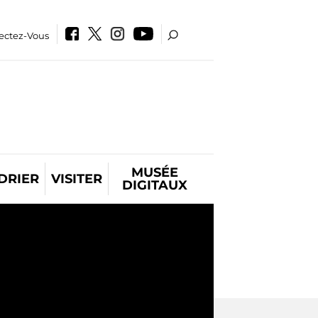
ectez-Vous
MUSÉE
DRIER
VISITER
DIGITAUX