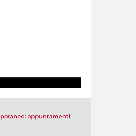
emporaneo: appuntamenti