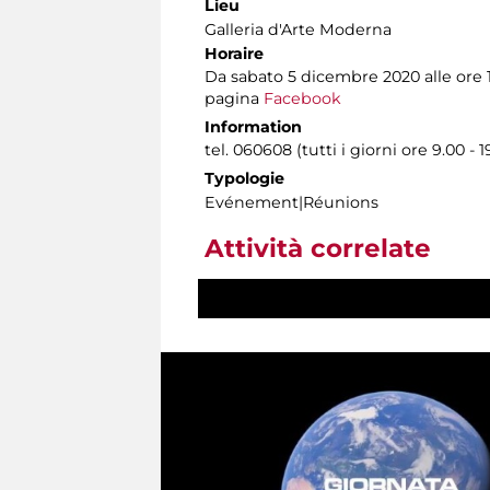
Lieu
Galleria d'Arte Moderna
Horaire
Da sabato 5 dicembre 2020 alle ore 
pagina
Facebook
Information
tel. 060608 (tutti i giorni ore 9.00 - 1
Typologie
Evénement|Réunions
Attività correlate