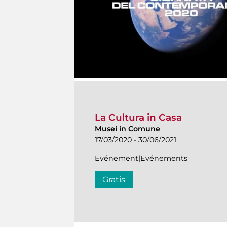
La Cultura in Casa
Musei in Comune
17/03/2020 - 30/06/2021
Evénement|Evénements
Gratis