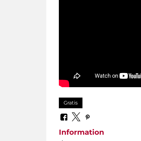
Gratis
Information