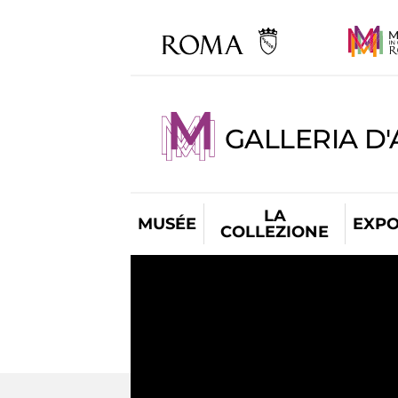
GALLERIA D
LA
MUSÉE
EXPO
COLLEZIONE