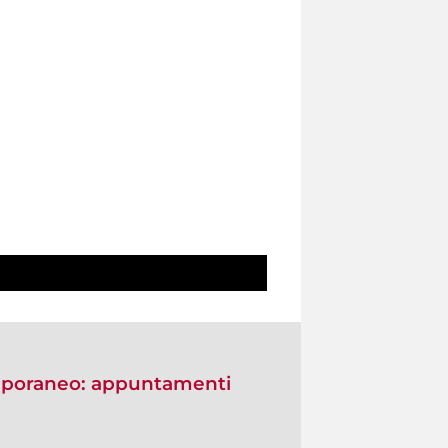
emporaneo: appuntamenti