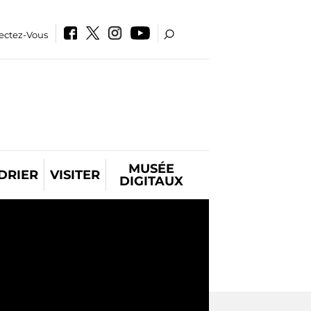
ectez-Vous
MUSÉE
DRIER
VISITER
DIGITAUX