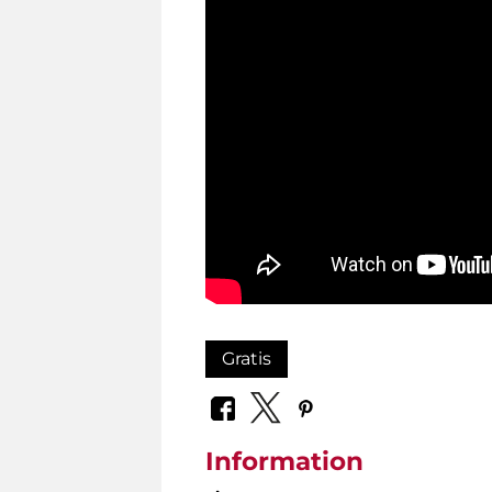
Gratis
Information