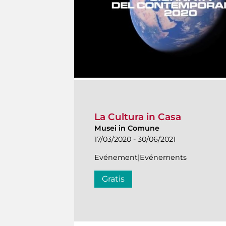
La Cultura in Casa
Musei in Comune
17/03/2020 - 30/06/2021
Evénement|Evénements
Gratis