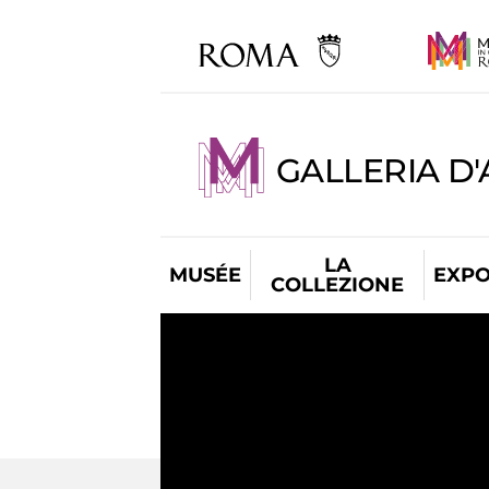
GALLERIA D
LA
MUSÉE
EXPO
COLLEZIONE