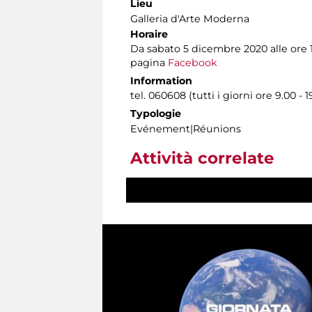
Lieu
Galleria d'Arte Moderna
Horaire
Da sabato 5 dicembre 2020 alle ore 
pagina
Facebook
Information
tel. 060608 (tutti i giorni ore 9.00 - 1
Typologie
Evénement|Réunions
Attività correlate