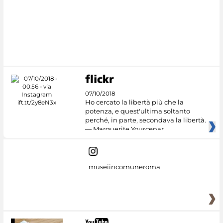
07/10/2018
Ho cercato la libertà più che la
potenza, e quest'ultima soltanto
perché, in parte, secondava la libertà.
— Marguerite Yourcenar
museiincomuneroma