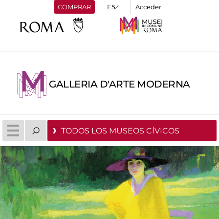
COMPRAR
Acceder
GALLERIA D'ARTE MODERNA
TODOS LOS MUSEOS CÍVICOS