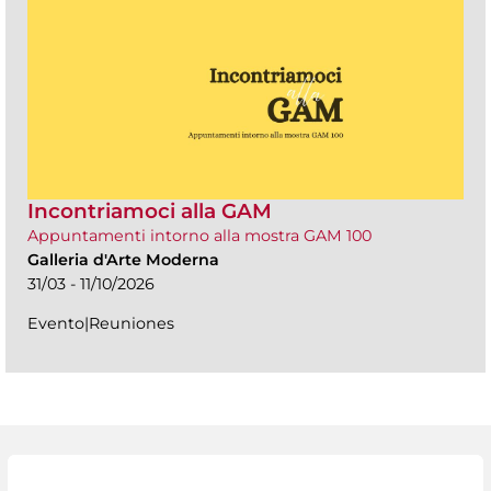
Incontriamoci alla GAM
Appuntamenti intorno alla mostra GAM 100
Galleria d'Arte Moderna
31/03 - 11/10/2026
Evento|Reuniones