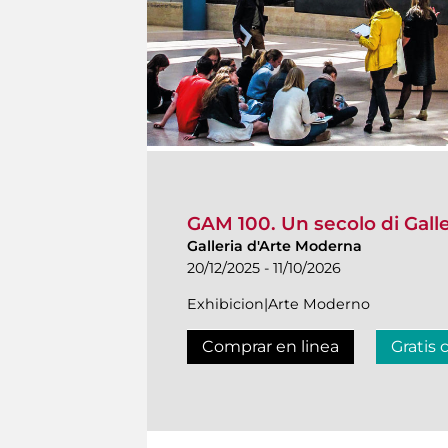
GAM 100. Un secolo di Gall
Galleria d'Arte Moderna
20/12/2025 - 11/10/2026
Exhibicion|Arte Moderno
Comprar en linea
Gratis 