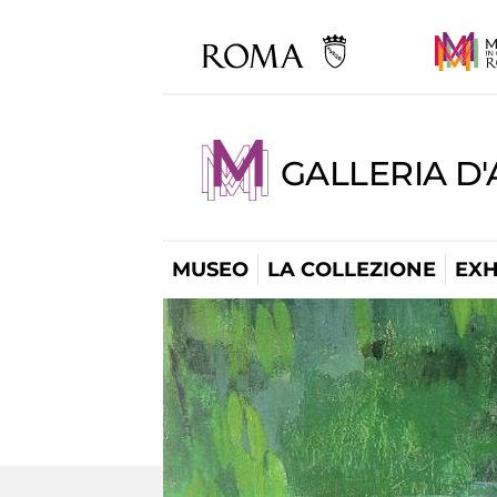
GALLERIA D
MUSEO
LA COLLEZIONE
EXH