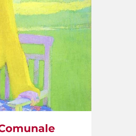
a Comunale