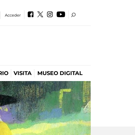
Acceder
RIO
VISITA
MUSEO DIGITAL