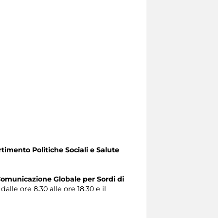
timento Politiche Sociali e Salute
omunicazione Globale per Sordi di
alle ore 8.30 alle ore 18.30 e il