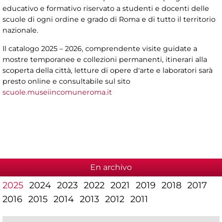
educativo e formativo riservato a studenti e docenti delle
scuole di ogni ordine e grado di Roma e di tutto il territorio
nazionale.
Il catalogo 2025 – 2026, comprendente visite guidate a
mostre temporanee e collezioni permanenti, itinerari alla
scoperta della città, letture di opere d'arte e laboratori sarà
presto online e consultabile sul sito
scuole.museiincomuneroma.it
En archivo
2025
2024
2023
2022
2021
2019
2018
2017
2016
2015
2014
2013
2012
2011