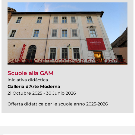
Scuole alla GAM
Iniciativa didáctica
Galleria d'Arte Moderna
21 Octubre 2025 - 30 Junio 2026
Offerta didattica per le scuole anno 2025-2026