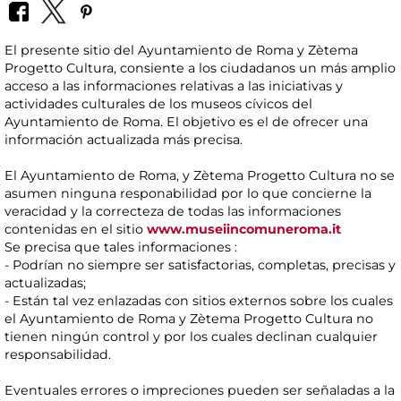
El presente sitio del Ayuntamiento de Roma y Zètema
Progetto Cultura, consiente a los ciudadanos un más amplio
acceso a las informaciones relativas a las iniciativas y
actividades culturales de los museos cívicos del
Ayuntamiento de Roma. El objetivo es el de ofrecer una
información actualizada más precisa.
El Ayuntamiento de Roma, y Zètema Progetto Cultura no se
asumen ninguna responabilidad por lo que concierne la
veracidad y la correcteza de todas las informaciones
contenidas en el sitio
www.museiincomuneroma.it
Se precisa que tales informaciones :
- Podrían no siempre ser satisfactorias, completas, precisas y
actualizadas;
- Están tal vez enlazadas con sitios externos sobre los cuales
el Ayuntamiento de Roma y Zètema Progetto Cultura no
tienen ningún control y por los cuales declinan cualquier
responsabilidad.
Eventuales errores o impreciones pueden ser señaladas a la