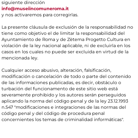
siguiente dirección
info@museiincomuneroma.it
y nos activaremos para corregirlas.
La presente cláusula de exclusión de la responsabilidad no
tiene como objetivo el de limitar la responsabilidad del
Ayuntamiento de Roma y de Zètema Progetto Cultura en
violación de la ley nacional aplicable, ni de excluirla en los
casos en los cuales no puede ser excluida en virtud de la
mencionada ley.
Cualquier acceso abusivo, alteración, falsificación,
modificación o cancelación de todo o parte del contenido
de las informaciones publicadas, es decir, obstáculo o
turbación del funcionamento de este sitio web está
severamente prohibido y los autores serán perseguidos
aplicando la norma del código penal y de la ley 23.12.1993
n.547 "modificaciones e integraciones de las normas del
código penal y del código de procedura penal
concernientes los temas de criminalidad informáticas".