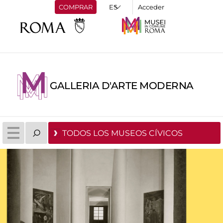
COMPRAR
Acceder
GALLERIA D'ARTE MODERNA
TODOS LOS MUSEOS CÍVICOS