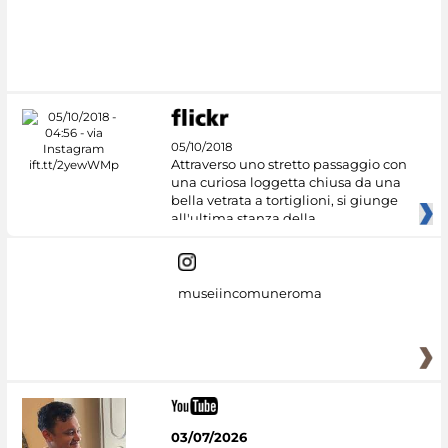
05/10/2018
Attraverso uno stretto passaggio con
una curiosa loggetta chiusa da una
bella vetrata a tortiglioni, si giunge
all'ultima stanza della
museiincomuneroma
03/07/2026