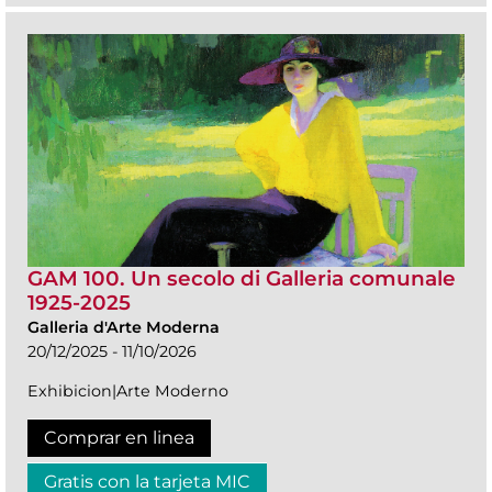
GAM 100. Un secolo di Galleria comunale
1925-2025
Galleria d'Arte Moderna
20/12/2025 - 11/10/2026
Exhibicion|Arte Moderno
Comprar en linea
Gratis con la tarjeta MIC