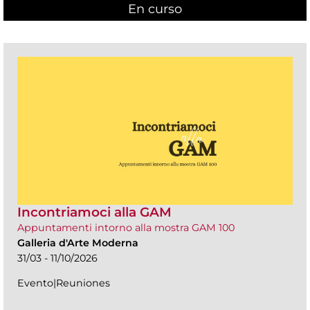
En curso
(active tab)
Incontriamoci alla GAM
Appuntamenti intorno alla mostra GAM 100
Galleria d'Arte Moderna
31/03 - 11/10/2026
Evento|Reuniones