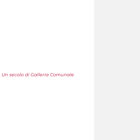
 Un secolo di Galleria Comunale