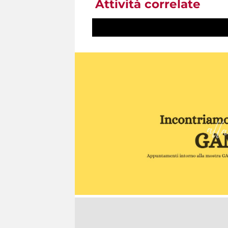
Attività correlate