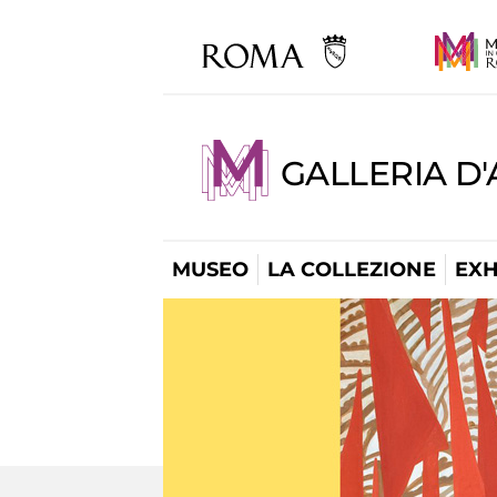
GALLERIA D
MUSEO
LA COLLEZIONE
EXH