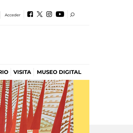
Acceder
RIO
VISITA
MUSEO DIGITAL