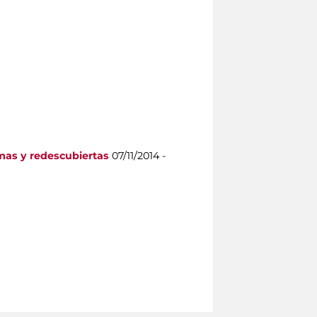
temas y redescubiertas
07/11/2014 -