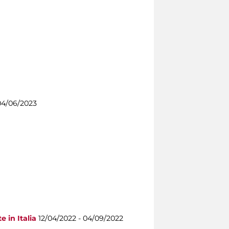
04/06/2023
e in Italia
12/04/2022 - 04/09/2022