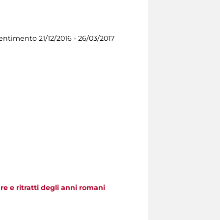
 sentimento
21/12/2016 - 26/03/2017
re e ritratti degli anni romani