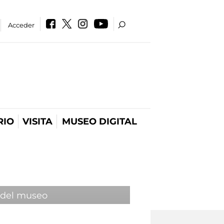
Acceder
RIO
VISITA
MUSEO DIGITAL
 del museo