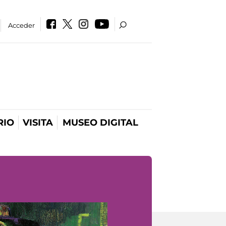
Acceder
RIO
VISITA
MUSEO DIGITAL