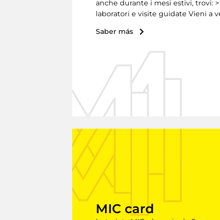
anche durante i mesi estivi, trovi: 
laboratori e visite guidate Vieni a 
Saber más
MIC card