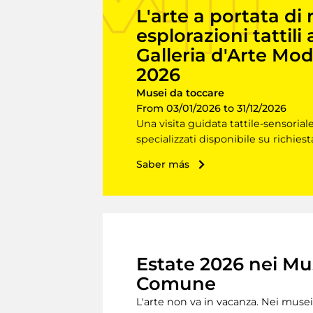
L'arte a portata di
esplorazioni tattili 
Galleria d'Arte Mod
2026
Musei da toccare
From 03/01/2026 to 31/12/2026
Una visita guidata tattile-sensorial
specializzati disponibile su richiest
Saber más
Estate 2026 nei Mu
Comune
L'arte non va in vacanza. Nei musei 