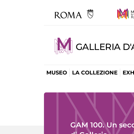
GALLERIA D
MUSEO
LA COLLEZIONE
EXH
GAM 100. Un sec