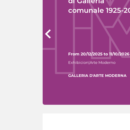
di Galleria
comunale 1925-2
From 20/12/2025 to 11/10/2026
Exhibicion|Arte Moderno
GALLERIA D'ARTE MODERNA