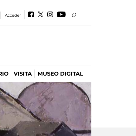
Acceder
RIO
VISITA
MUSEO DIGITAL