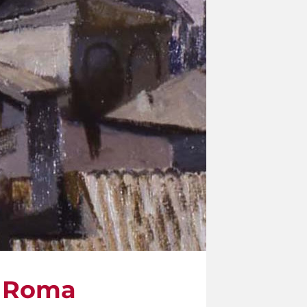
di Roma