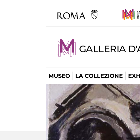
GALLERIA D
MUSEO
LA COLLEZIONE
EXH