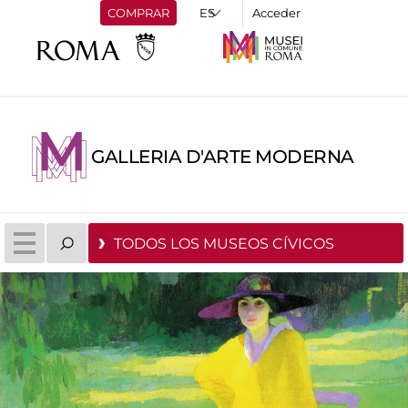
COMPRAR
Acceder
GALLERIA D'ARTE MODERNA
TODOS LOS MUSEOS CÍVICOS