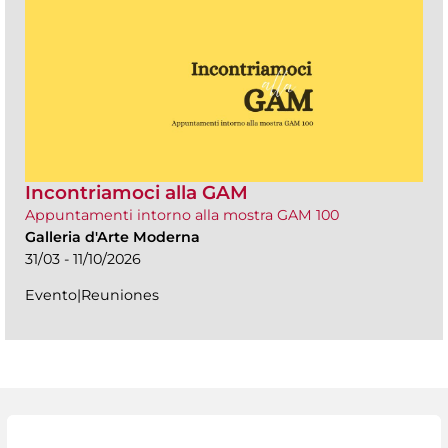
Incontriamoci alla GAM
Appuntamenti intorno alla mostra GAM 100
Galleria d'Arte Moderna
31/03 - 11/10/2026
Evento|Reuniones