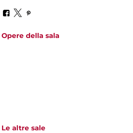
Opere della sala
Le altre sale