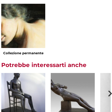
Collezione permanente
Potrebbe interessarti anche