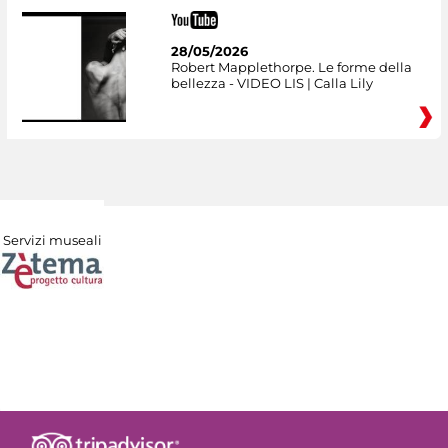
28/05/2026
Robert Mapplethorpe. Le forme della
bellezza - VIDEO LIS | Calla Lily
Servizi museali